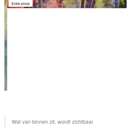
Entre pinos
Wat van binnen zit, wordt zichtbaar