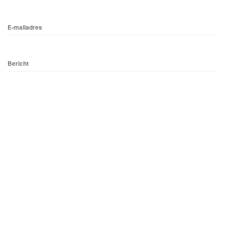
E-mailadres
Bericht